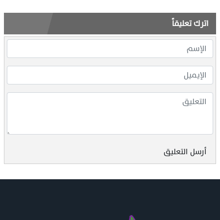
اترك تعليقاً
أرسل التعليق