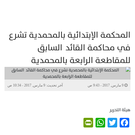
المحكمة الإبتدائية بالمحمدية تشرع
في محاكمة القائد السابق
للمقاطعة الرابعة بالمحمدية
9 مارس, 2017 - 9:43 ص
آخر تحديث: 9 مارس, 2017 - 10:34 ص
هيئة التحرير
PrintFriendly
WhatsApp
Twitter
Facebook