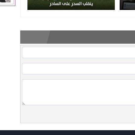
ينقلب السحر على الساحر