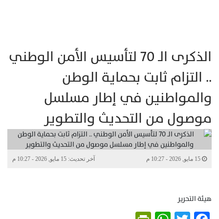
الذكرى الـ 70 لتأسيس الأمن الوطني
.. التزام ثابت بحماية الوطن
والمواطنين في إطار مسلسل
موصول من التحديث والتطوير
15 مايو, 2026 - 10:27 م
آخر تحديث: 15 مايو, 2026 - 10:27 م
هيئة التحرير