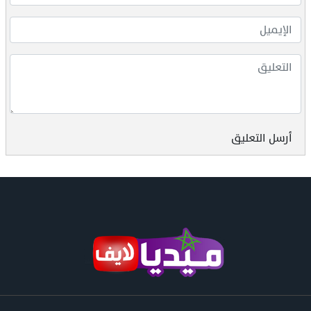
أرسل التعليق