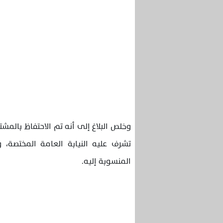
وخلص البلاغ إلى أنه تم الاحتفاظ بالمشت
تشرف عليه النيابة العامة المختصة، و
المنسوبة إليه.