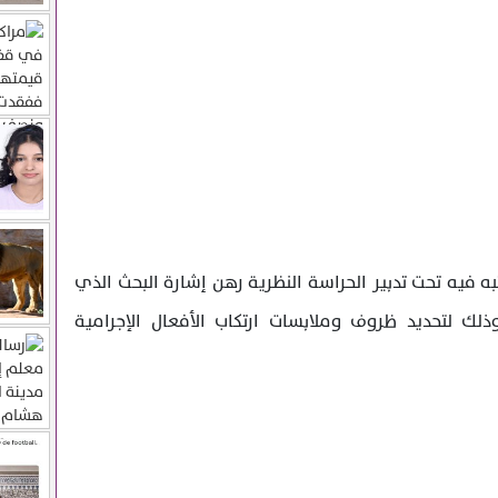
به فيه تحت تدبير الحراسة النظرية رهن إشارة البحث الذي
ذلك لتحديد ظروف وملابسات ارتكاب الأفعال الإجرامية