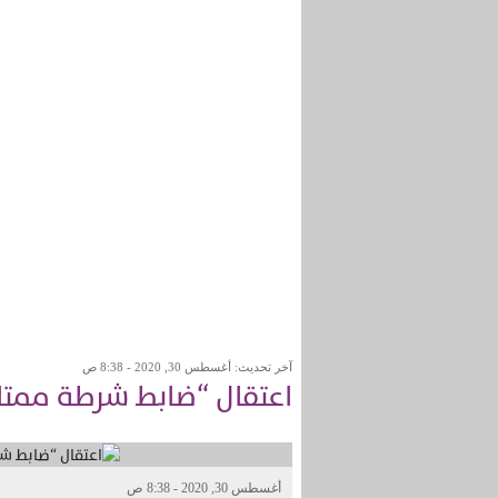
آخر تحديث: أغسطس 30, 2020 - 8:38 ص
اعتقال “ضابط شرطة ممت
أغسطس 30, 2020 - 8:38 ص