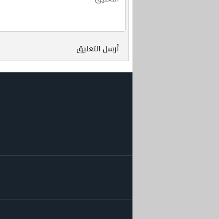
أرسل التعليق