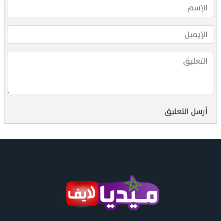
أرسل التعليق