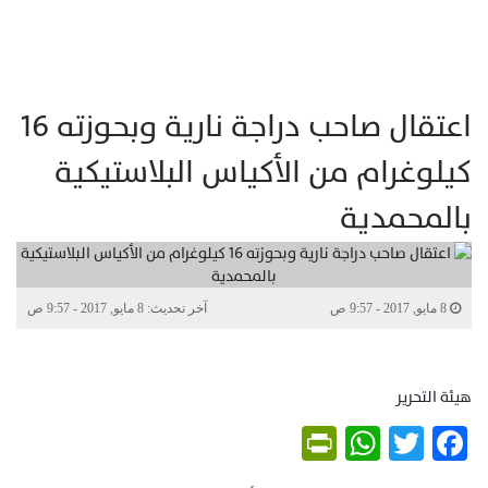
اعتقال صاحب دراجة نارية وبحوزته 16
كيلوغرام من الأكياس البلاستيكية
بالمحمدية
8 مايو, 2017 - 9:57 ص
آخر تحديث: 8 مايو, 2017 - 9:57 ص
هيئة التحرير
PrintFriendly
WhatsApp
Twitter
Facebook