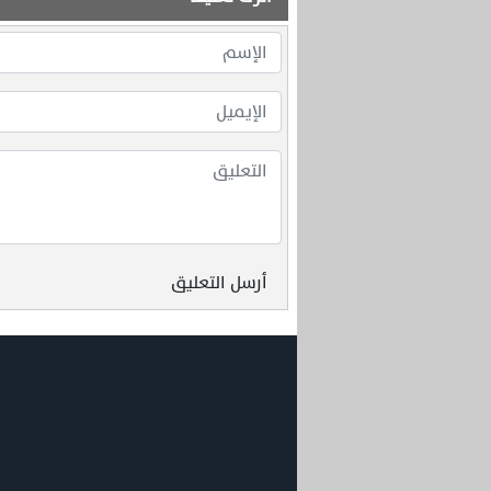
أرسل التعليق