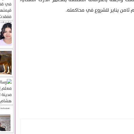
م ثامن يناير للشروع في محاكمته.