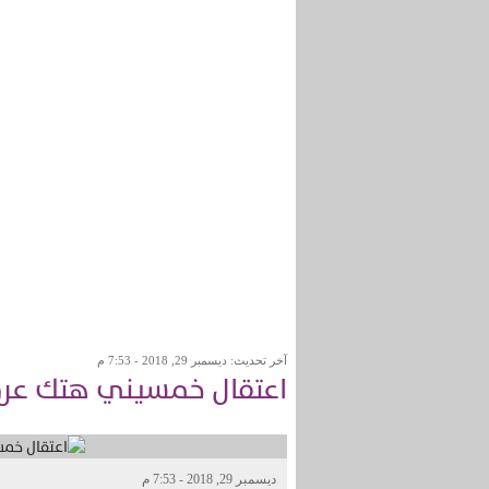
آخر تحديث: ديسمبر 29, 2018 - 7:53 م
اعتقال خمسيني هتك عرض
ديسمبر 29, 2018 - 7:53 م