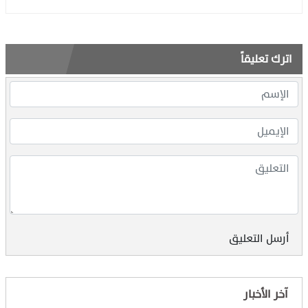
اترك تعليقاً
أرسل التعليق
آخر الأخبار