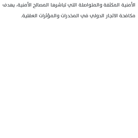
الأمنية المكثفة والمتواصلة التي تباشرها المصالح الأمنية، بهدف
مكافحة الاتجار الدولي في المخدرات والمؤثرات العقلية.