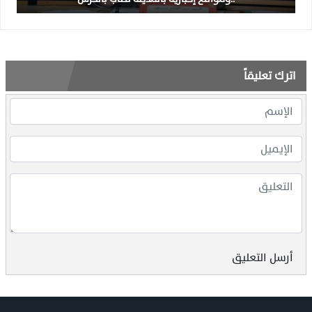
اترك تعليقاً
أرسل التعليق