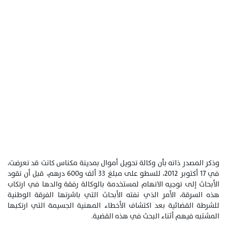
وذكر المصدر ذاته بأن وكالة تحويل أموال بمدينة مكناس كانت قد تعرضت،
في 17 أكتوبر 2012، للسطو على مبلغ 33 ألف و600 درهم، قبل أن تقود
الأبحاث إلى توجيه الاتهام لمستخدمة بالوكالة رفقة والدها في ارتكاب
هذه السرقة، الأمر الذي نفته الأبحاث التي باشرتها الفرقة الوطنية
للشرطة القضائية بعد اكتشاف الأخطاء المهنية الجسيمة التي ارتكبها
المشتبه فيهم أثناء البحث في هذه القضية.