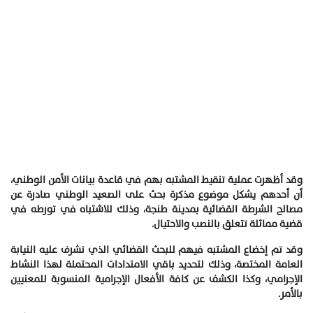
وقد أظهرت عملية تنقيط المشتبه بهم في قاعدة بيانات الأمن الوطني،
أن أحدهم يشكل موضوع مذكرة بحث على الصعيد الوطني صادرة عن
مصالح الشرطة القضائية بمدينة طنجة، وذلك للاشتباه في تورطه في
قضية مماثلة تتعلق بالنصب والاحتيال.
وقد تم إخضاع المشتبه فيهم للبحث القضائي الذي تشرف عليه النيابة
العامة المختصة، وذلك لتحديد باقي الامتدادات المحتملة لهذا النشاط
الإجرامي، وكذا الكشف عن كافة الأفعال الإجرامية المنسوبة للمعنيين
بالأمر.