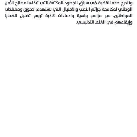
وتندرج هذه القضية في سياق الجهود المكثفة التي تبذلها مصالح الأمن
الوطني لمكافحة جرائم النصب والاحتيال التي تستهدف حقوق وممتلكات
المواطنين، عبر مزاعم واهية وادعاءات كاذبة تروم تضليل الضحايا
وإيقاعهم في الغلط التدليسي.