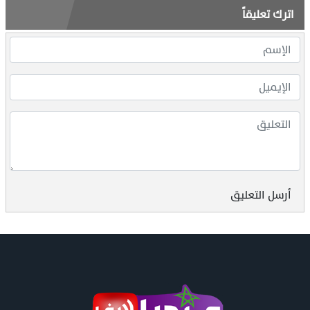
اترك تعليقاً
أرسل التعليق