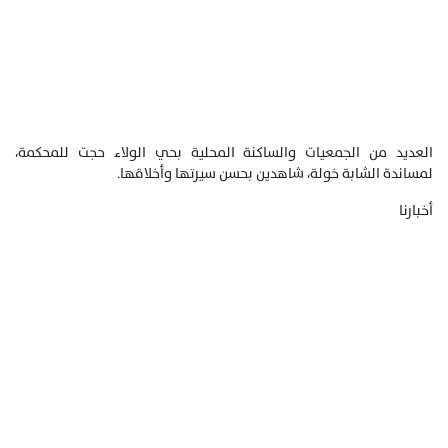
العديد من الجمعيات والساكنة المحلية بحي الولاء حجت للمحكمة،
لمساندة الشابة خولة، شاهدين بحسن سيرتها وأخلاقها.
أخبارنا