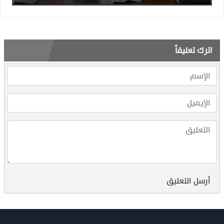
اترك تعليقاً
أرسل التعليق