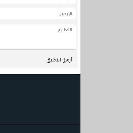
أرسل التعليق