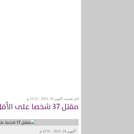
آخر تحديث: أكتوبر 24, 2015 - 12:51 م
مقتل 37 شخصا على الأقل في تفجيرين بشمال شرق نيجيريا
أكتوبر 24, 2015 - 12:51 م