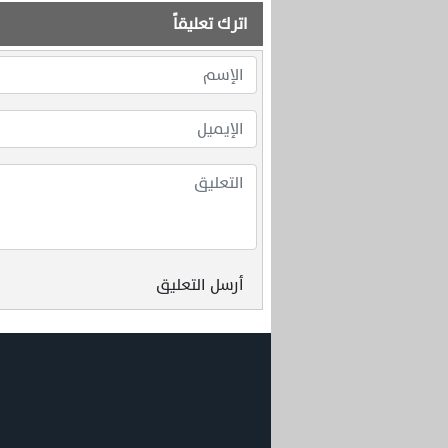
اترك تعليقاً
أرسل التعليق