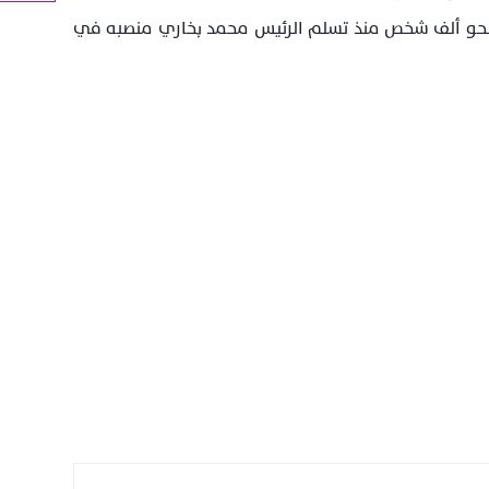
ت نحو ألف شخص منذ تسلم الرئيس محمد بخاري منصبه في