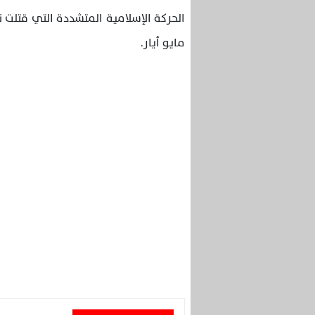
الحركة الإسلامية المتشددة التي قتل
مايو أيار
.