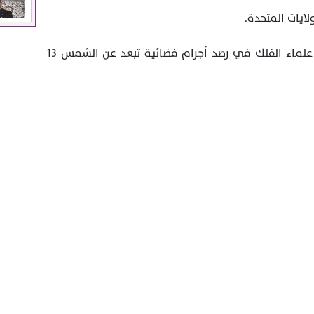
لايات المتحدة.
يذكر أن المرصد الجديد يمكن أن يساعد علماء الفلك في رصد أجرام فضائية تبعد عن الشمس 13