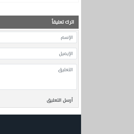
اترك تعليقاً
أرسل التعليق