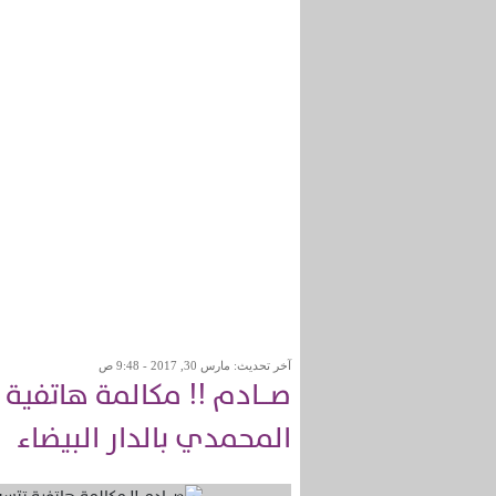
آخر تحديث: مارس 30, 2017 - 9:48 ص
صـــادم !! مكالمة هاتفية
المحمدي بالدار البيضاء