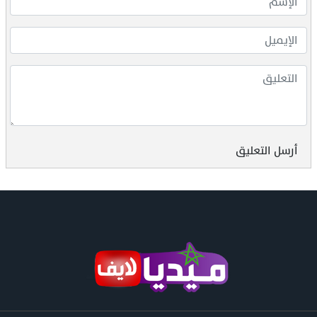
أرسل التعليق