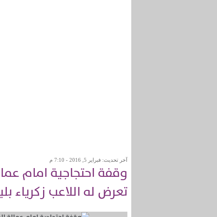
آخر تحديث: فبراير 5, 2016 - 7:10 م
وقفة احتجاجية امام عما
تعرض له اللاعب زكرياء بلي