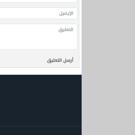
أرسل التعليق