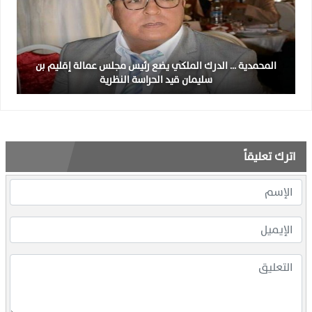
المحمدية … الدرك الملكي يضع رئيس مجلس عمالة إقليم بن
سليمان قيد الحراسة النظرية
اترك تعليقاً