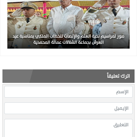
صور لمراسيم تحية العلم والإنصات للخطاب الملكي بمناسبة عيد
العرش بجماعة الشلالات عمالة المحمدية
اترك تعليقاً