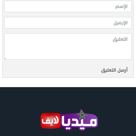
أرسل التعليق