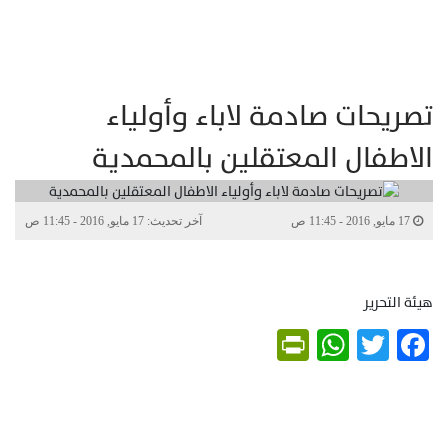
تصريحات صادمة لاباء وأولياء
الاطفال المعتقلين بالمحمدية
17 مايو, 2016 - 11:45 ص
آخر تحديث: 17 مايو, 2016 - 11:45 ص
هيئة التحرير
PrintFriendly
WhatsApp
Twitter
Facebook