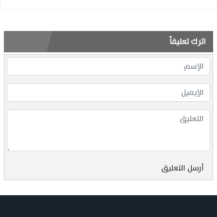
اترك تعليقاً
أرسل التعليق