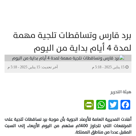
برد قارس وتساقطات تلجية مهمة
لمدة 4 أيام بداية من اليوم
15 يناير, 2025 - 5:18 م
آخر تحديث: 15 يناير, 2025 - 5:18 م
هيئة التحرير
PrintFriendly
WhatsApp
Twitter
Facebook
أفادت المديرية العامة للأرصاد الجوية بأن موجة برد تساقطات ثلجية على
المرتفعات التي تتجاوز 1400م ستهم من اليوم الأربعاء إلى السبت
المقبل عددا من مناطق المملكة.