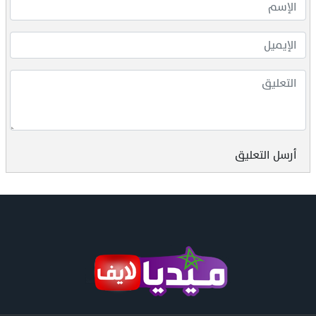
أرسل التعليق