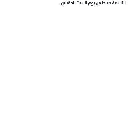
التاسعة صباحا من يوم السبت المقبلين .