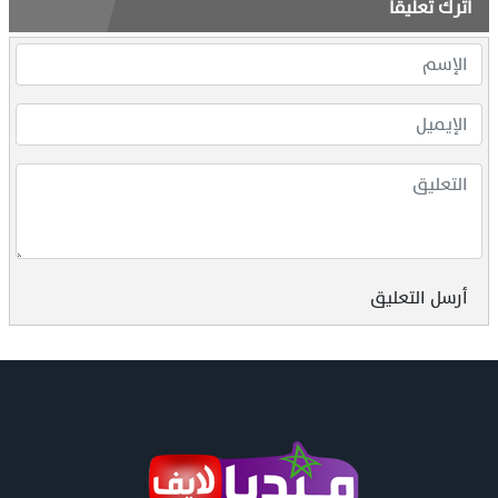
اترك تعليقاً
أرسل التعليق