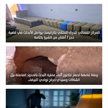
المركز القضائي للدرك الملكي بتاركيست يواصل الأبحاث في قضية
حجز 7 أطنان من الشيرا بكثامة
وفاة غامضة لحفار للكنوز أثناء عملية البحث بالحدود الفاصلة بين
الشلالات وسيدي حجاج نواحي البيضاء