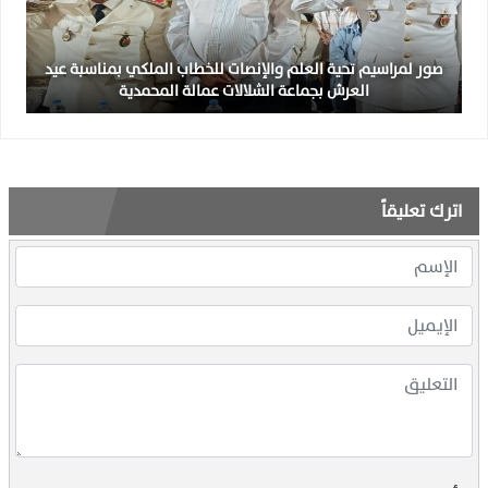
صور لمراسيم تحية العلم والإنصات للخطاب الملكي بمناسبة عيد
العرش بجماعة الشلالات عمالة المحمدية
اترك تعليقاً