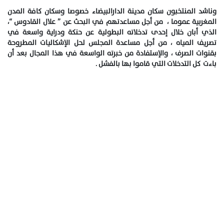
وناشد المنتخبون سكان مدينة الدارالبيضاء خصوصا وسكان كافة المدن
المغربية عموما ، من أجل مساعدتهم في البحث عن ” علال القادوس “،
الذي أبان خلال إحدى تدخلاته البطولية عن حنكة ودراية واسعة في
تصريف المياه ، من أجل مساعدة المجلس لحل الإشكاليات المطروحة
بقنوات الصرف ، والإستفادة من خبرته الواسعة في هذا المجال بعد أن
باءت كل التدخلات التي قاموا بها بالفشل .