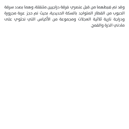
وقد تم ضبطهما من قبل عنصري فرقة دراجيين متنقلة، وهما بصدد سرقة
الحبوب من القطار المتواجد بالسكة الحديدية، بحيث تم حجز عربة مجرورة
ودراجة نارية ثلاثية العجلات ومجموعة من الأكياس التي تحتوي على
مادتي الذرة والقمح.