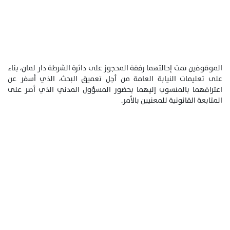
الموقوفين تمت إحالتهما رفقة المحجوز على دائرة الشرطة دار لمان، بناء
على تعليمات النيابة العامة من أجل تعميق البحث، الذي أسفر عن
اعترافهما بالمنسوب إليهما بحضور المسؤول المدني الذي أصر على
المتابعة القانونية للمعنيين بالأمر.