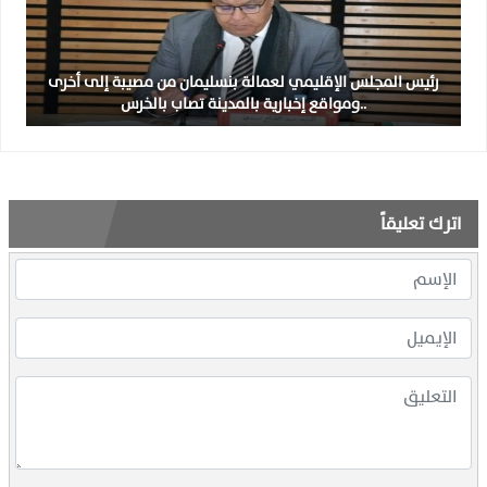
رئيس المجلس الإقليمي لعمالة بنسليمان من مصيبة إلى أخرى
..ومواقع إخبارية بالمدينة تصاب بالخرس
اترك تعليقاً