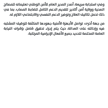
وفي استجابة سريعة، أصدر المدير العام للأمن الوطني تعليماته للمصالح
الصحية وولاية أمن أكادير لتقديم الدعم الكامل للضابط المصاب، بما في
ذلك تحمل تكاليف العلاج وتوفير الدعم النفسي والاجتماعي اللازم له.
من جهة أخرى، تواصل الأجهزة الأمنية جهودها المكثفة لتوقيف المشتبه
فيه وإحالته على العدالة، حيث يتم إجراء تحقيق شامل بإشراف النيابة
العامة المختصة لتحديد جميع الأفعال الإجرامية المرتكبة.