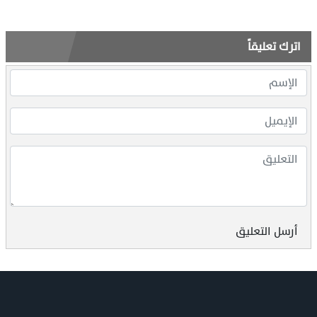
اترك تعليقاً
أرسل التعليق