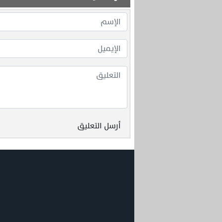
أرسل التعليق