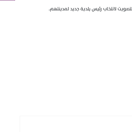
لتصويت لانتخاب رئيس بلدية جديد لمدينتهم
.